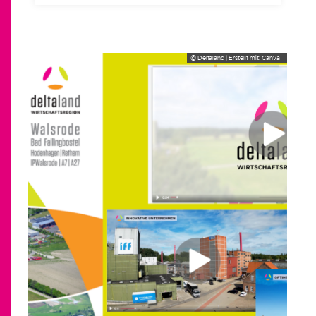
© Deltaland | Erstellt mit: Canva