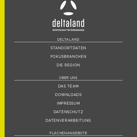
DELTALAND
STANDORTDATEN
FOKUSBRANCHEN
DIE REGION
ÜBER UNS
DAS TEAM
DOWNLOADS
IMPRESSUM
DATENSCHUTZ
DATENVERARBEITUNG
FLÄCHENANGEBOTE