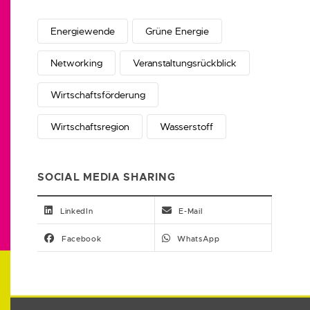
Energiewende
Grüne Energie
Networking
Veranstaltungsrückblick
Wirtschaftsförderung
Wirtschaftsregion
Wasserstoff
SOCIAL MEDIA SHARING
LinkedIn
E-Mail
Facebook
WhatsApp