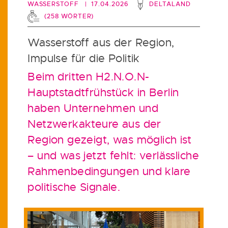
WASSERSTOFF
| 17.04.2026
DELTALAND
(
258
WÖRTER)
Wasserstoff aus der Region,
Impulse für die Politik
Beim dritten H2.N.O.N-
Hauptstadtfrühstück in Berlin
haben Unternehmen und
Netzwerkakteure aus der
Region gezeigt, was möglich ist
– und was jetzt fehlt: verlässliche
Rahmenbedingungen und klare
politische Signale.