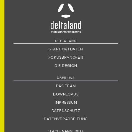
DELTALAND
STANDORTDATEN
FOKUSBRANCHEN
DIE REGION
ÜBER UNS
DAS TEAM
DOWNLOADS
IMPRESSUM
DATENSCHUTZ
DATENVERARBEITUNG
FLÄCHENANGEBOTE