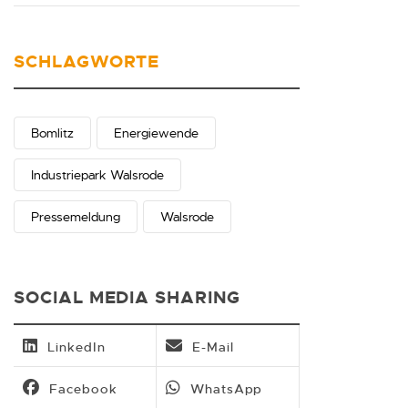
SCHLAGWORTE
Bomlitz
Energiewende
Industriepark Walsrode
Pressemeldung
Walsrode
SOCIAL MEDIA SHARING
LinkedIn
E-Mail
Facebook
WhatsApp