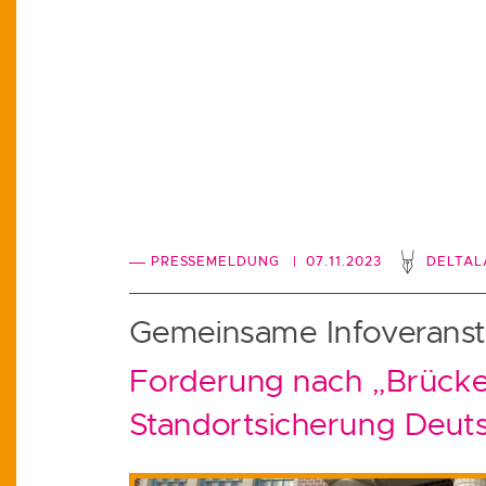
PRESSEMELDUNG
| 07.11.2023
DELTA
Gemeinsame Infoverans
Forderung nach „Brücke
Standortsicherung Deut