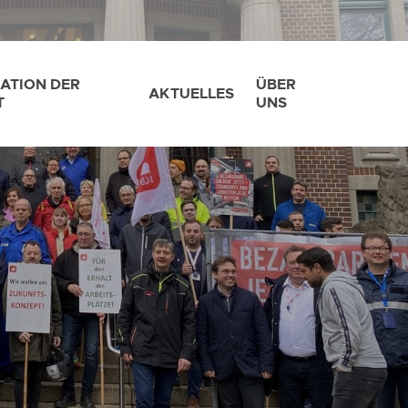
ATION DER
ÜBER
AKTUELLES
T
UNS