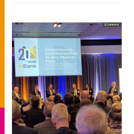
© Deltaland