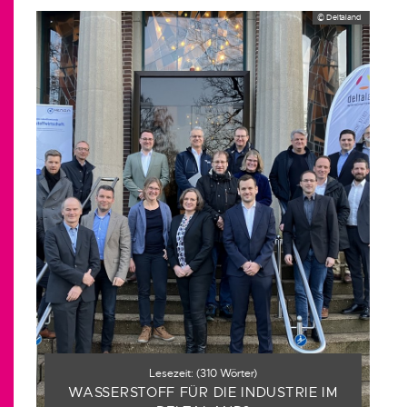
© Deltaland
Lesezeit:
(
310
Wörter)
WASSERSTOFF FÜR DIE INDUSTRIE IM