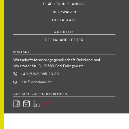
FLÄCHEN IN PLANUNG
NEU/WAGEN
DELTASTART
AKTUELLES
DELTALAND LETTER
KONTAKT
Wirtschaftsförderungsgesellschaft Deltaland mbH
Walsroder Str. 9, 29683 Bad Fallingbostel
+49 (5162) 985 20 30
info
deltaland.de
AUF DEM LAUFENDEN BLEIBEN